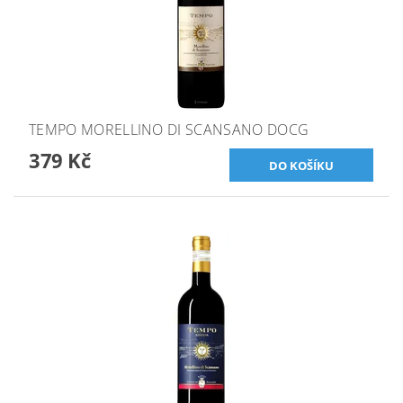
TEMPO MORELLINO DI SCANSANO DOCG
379 Kč