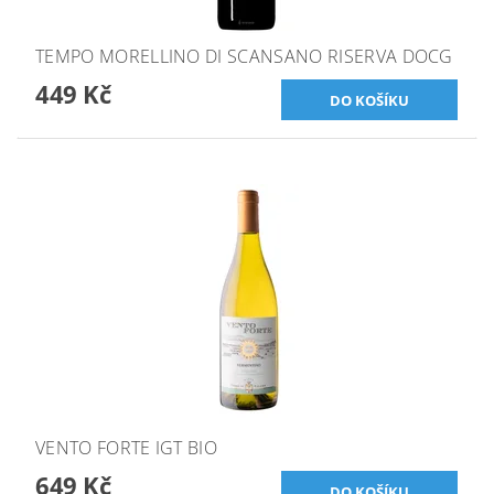
TEMPO MORELLINO DI SCANSANO RISERVA DOCG
449 Kč
VENTO FORTE IGT BIO
649 Kč