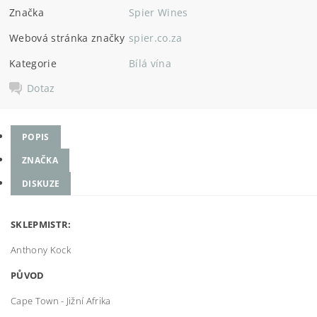
Značka
Spier Wines
Webová stránka značky
spier.co.za
Kategorie
Bílá vína
Dotaz
POPIS
ZNAČKA
DISKUZE
SKLEPMISTR:
Anthony Kock
PŮVOD
Cape Town - Jižní Afrika