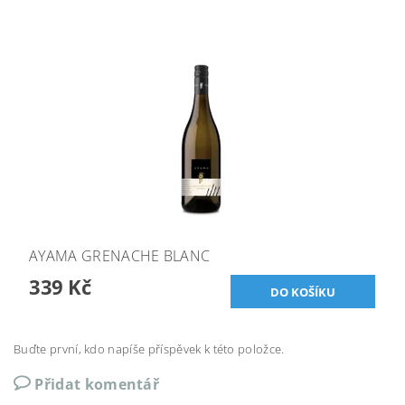
AYAMA GRENACHE BLANC
339 Kč
Buďte první, kdo napíše příspěvek k této položce.
Přidat komentář