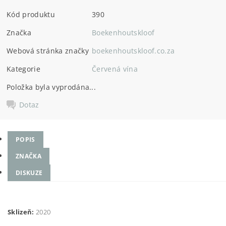
Kód produktu
390
Značka
Boekenhoutskloof
Webová stránka značky
boekenhoutskloof.co.za
Kategorie
Červená vína
Položka byla vyprodána...
Dotaz
POPIS
ZNAČKA
DISKUZE
Sklizeň:
2020