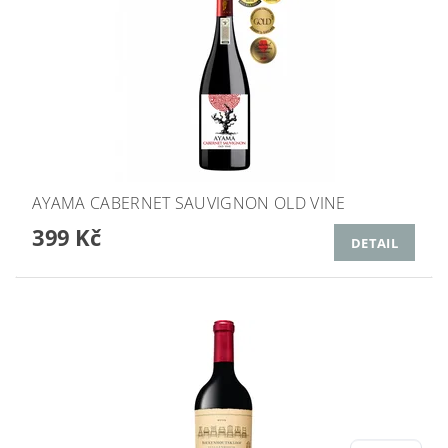
AYAMA CABERNET SAUVIGNON OLD VINE
399 Kč
DETAIL