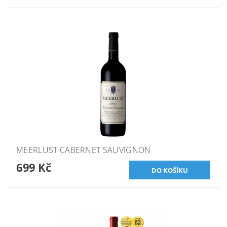
MEERLUST CABERNET SAUVIGNON
699 Kč