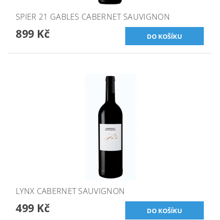
SPIER 21 GABLES CABERNET SAUVIGNON
899 Kč
LYNX CABERNET SAUVIGNON
499 Kč