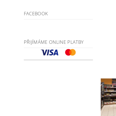
FACEBOOK
PŘIJÍMÁME ONLINE PLATBY