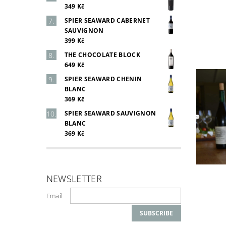
349 Kč
SPIER SEAWARD CABERNET
SAUVIGNON
399 Kč
THE CHOCOLATE BLOCK
649 Kč
SPIER SEAWARD CHENIN
BLANC
369 Kč
SPIER SEAWARD SAUVIGNON
BLANC
369 Kč
NEWSLETTER
Email