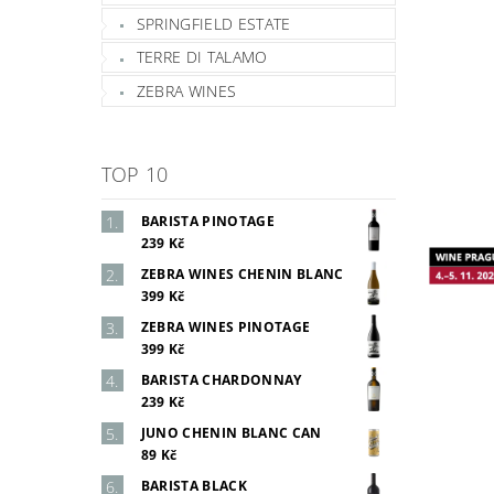
SPRINGFIELD ESTATE
TERRE DI TALAMO
ZEBRA WINES
TOP 10
BARISTA PINOTAGE
239 Kč
ZEBRA WINES CHENIN BLANC
399 Kč
ZEBRA WINES PINOTAGE
399 Kč
BARISTA CHARDONNAY
239 Kč
JUNO CHENIN BLANC CAN
89 Kč
BARISTA BLACK