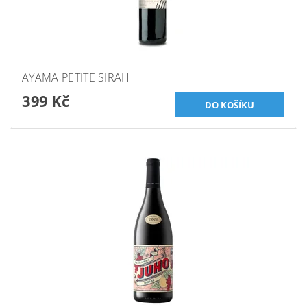
AYAMA PETITE SIRAH
399 Kč