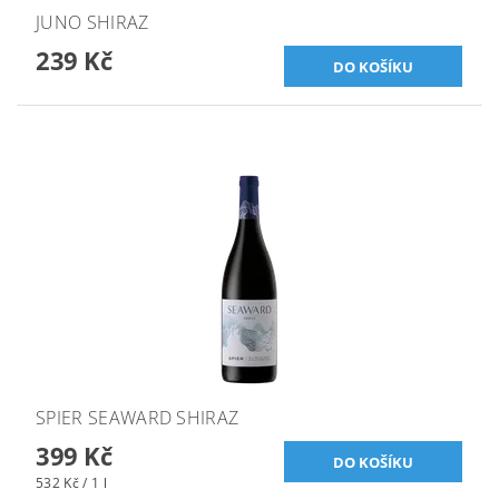
JUNO SHIRAZ
239 Kč
SPIER SEAWARD SHIRAZ
399 Kč
532 Kč / 1 l