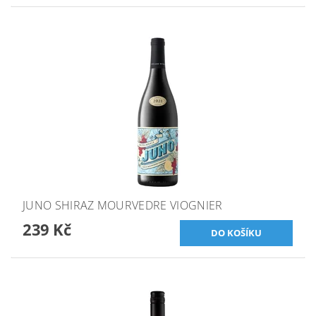
JUNO SHIRAZ MOURVEDRE VIOGNIER
239 Kč