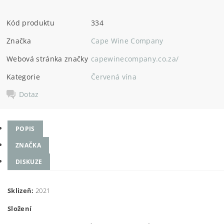
Kód produktu
334
Značka
Cape Wine Company
Webová stránka značky
capewinecompany.co.za/
Kategorie
Červená vína
Dotaz
POPIS
ZNAČKA
DISKUZE
Sklizeň:
2021
Složení