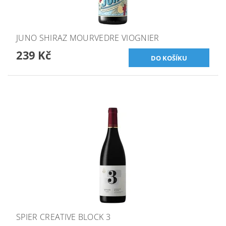
JUNO SHIRAZ MOURVEDRE VIOGNIER
239 Kč
SPIER CREATIVE BLOCK 3