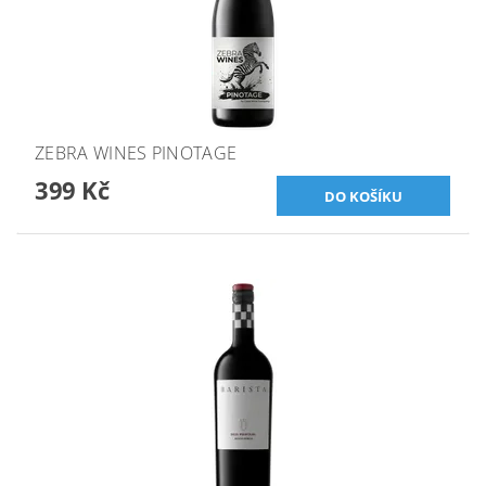
ZEBRA WINES PINOTAGE
399 Kč