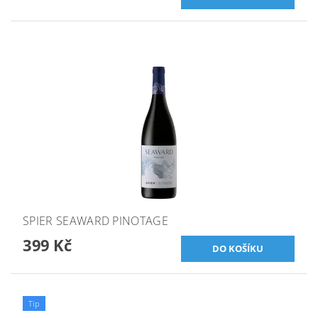
SPIER SEAWARD PINOTAGE
399 Kč
Tip