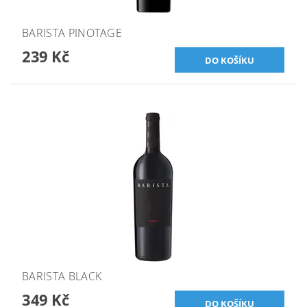
BARISTA PINOTAGE
239 Kč
BARISTA BLACK
349 Kč