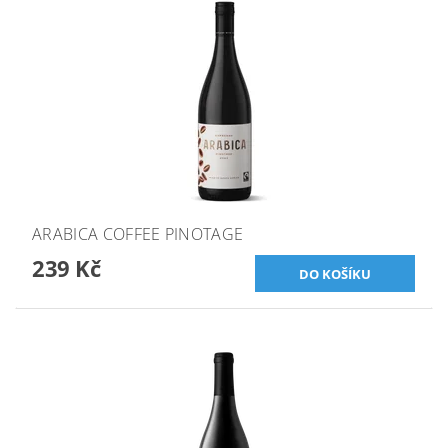
ARABICA COFFEE PINOTAGE
239 Kč