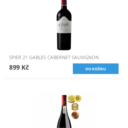
SPIER 21 GABLES CABERNET SAUVIGNON
899 Kč