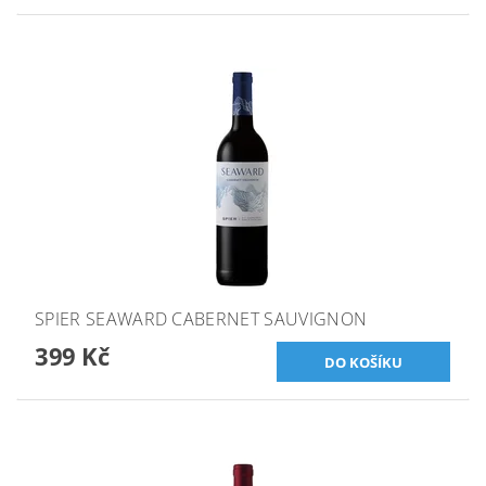
SPIER SEAWARD CABERNET SAUVIGNON
399 Kč